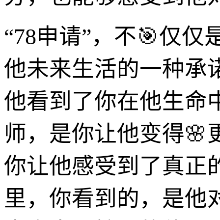
“78申请”，不🎯仅
他未来生活的一种承
他看到了你在他生命
师，是你让他变得🌸
你让他感受到了真正
里，你看到的，是他