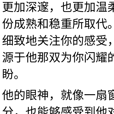
更加深邃，也更加温
份成熟和稳重所取代
细致地关注你的感受
源于他那双为你闪耀
盼。
他的眼神，就像一扇
分，也能够感受到他