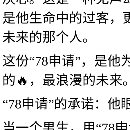
是他生命中的过客，
未来的那个人。
这份“78申请”，是
的🔥，最浪漫的未来
“78申请”的承诺：
当一个男生，用“78