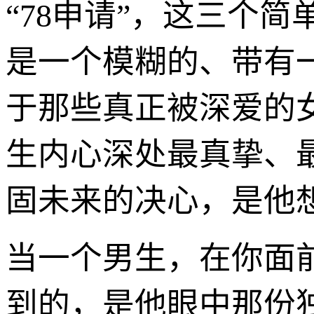
“78申请”，这三个
是一个模糊的、带有
于那些真正被深爱的
生内心深处最真挚、
固未来的决心，是他
当一个男生，在你面前
到的，是他眼中那份