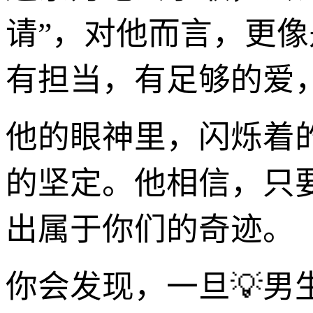
请”，对他而言，更像
有担当，有足够的爱
他的眼神里，闪烁着
的坚定。他相信，只
出属于你们的奇迹。
你会发现，一旦💡男