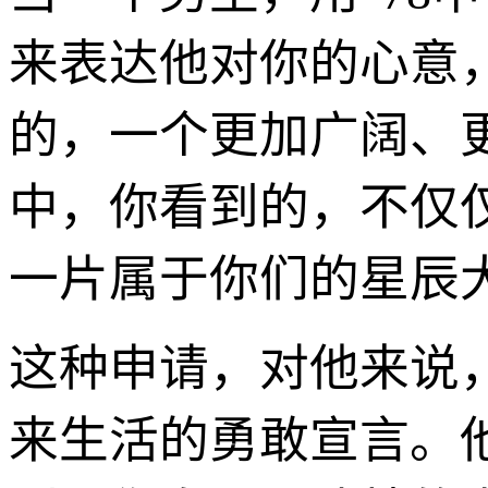
来表达他对你的心意
的，一个更加广阔、
中，你看到的，不仅
一片属于你们的星辰
这种申请，对他来说
来生活的勇敢宣言。