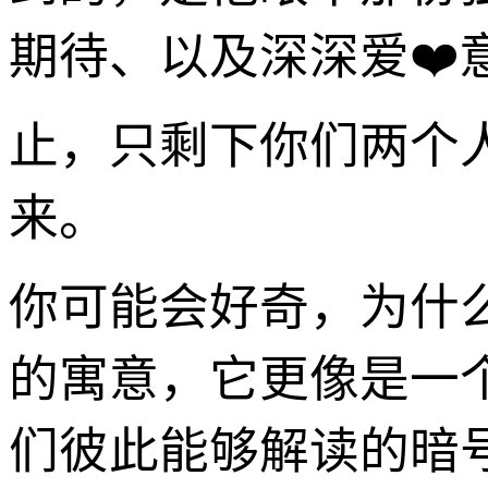
期待、以及深深爱❤
止，只剩下你们两个
来。
你可能会好奇，为什么
的寓意，它更像是一
们彼此能够解读的暗号