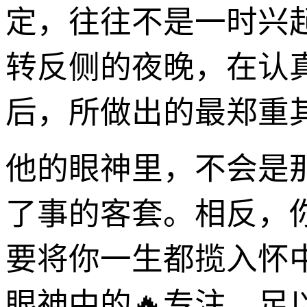
定，往往不是一时兴
转反侧的夜晚，在认
后，所做出的最郑重
他的眼神里，不会是
了事的客套。相反，
要将你一生都揽入怀
眼神中的🔥专注，