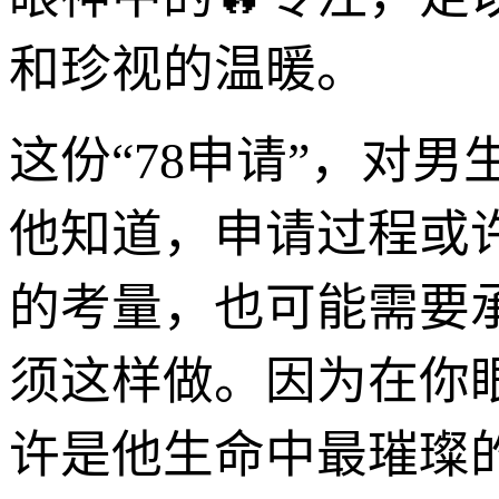
和珍视的温暖。
这份“78申请”，对
他知道，申请过程或
的考量，也可能需要
须这样做。因为在你
许是他生命中最璀璨