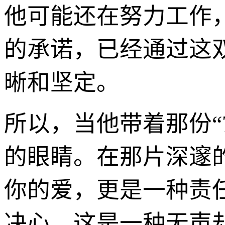
他可能还在努力工作
的承诺，已经通过这双
晰和坚定。
所以，当他带着那份“
的眼睛。在那片深邃
你的爱，更是一种责
决心。这是一种无声