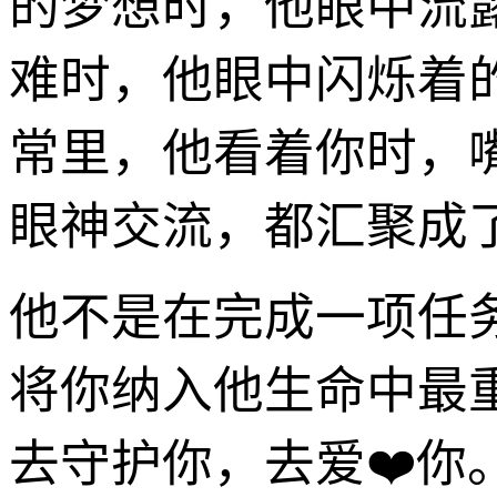
的梦想时，他眼中流
难时，他眼中闪烁着
常里，他看着你时，
眼神交流，都汇聚成了
他不是在完成一项任
将你纳入他生命中最
去守护你，去爱❤️你