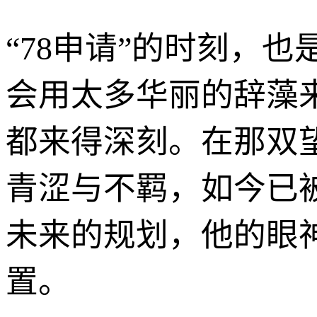
“78申请”的时刻，
会用太多华丽的辞藻来
都来得深刻。在那双
青涩与不羁，如今已
未来的规划，他的眼
置。