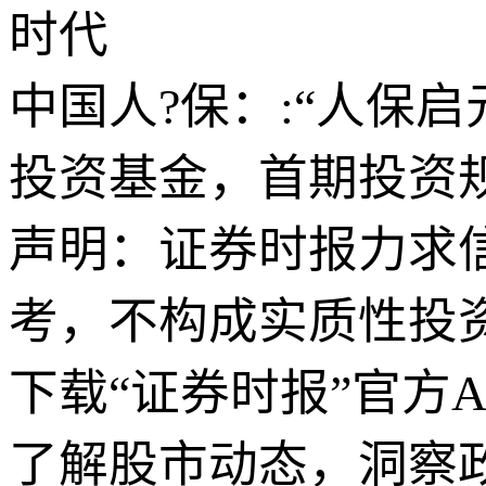
时代
中国人?保：:“人保
投资基金，首期投资规
声明：证券时报力求
考，不构成实质性投
下载“证券时报”官方
了解股市动态，洞察