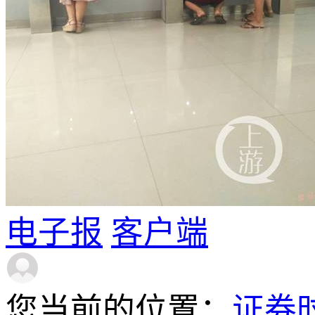
电子报
客户端
您当前的位置：
证券