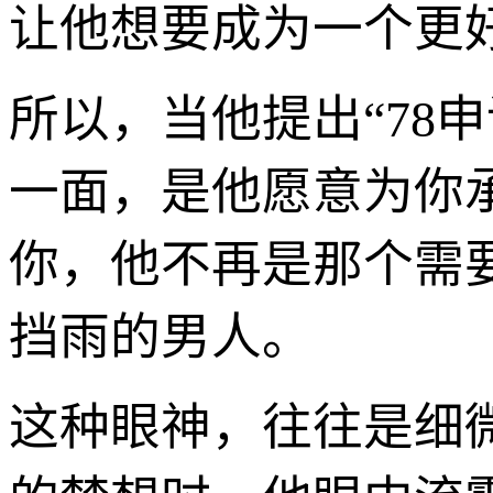
让他想要成为一个更
所以，当他提出“78
一面，是他愿意为你
你，他不再是那个需
挡雨的男人。
这种眼神，往往是细