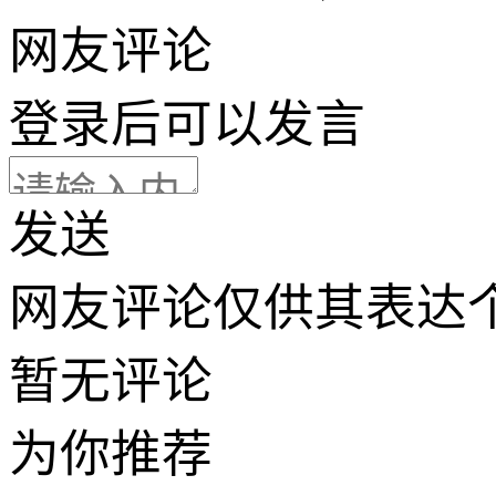
网友评论
登录
后可以发言
发送
网友评论仅供其表达
暂无评论
为你推荐