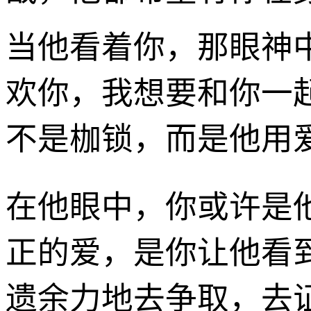
当他看着你，那眼神
欢你，我想要和你一
不是枷锁，而是他用
在他眼中，你或许是
正的爱，是你让他看
遗余力地去争取，去证