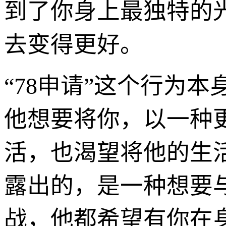
到了你身上最独特的
去变得更好。
“78申请”这个行为
他想要将你，以一种
活，也渴望将他的生
露出的，是一种想要
战，他都希望有你在