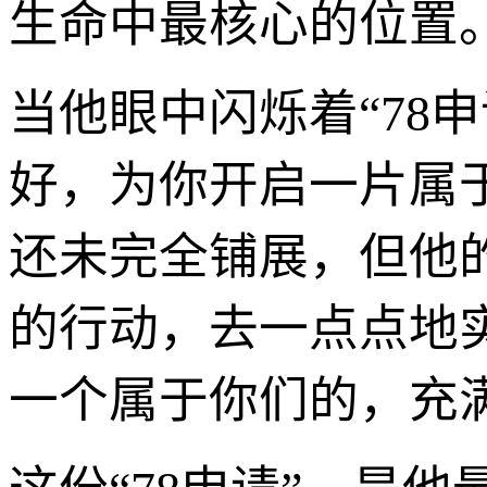
生命中最核心的位置
当他眼中闪烁着“78
好，为你开启一片属
还未完全铺展，但他
的行动，去一点点地
一个属于你们的，充